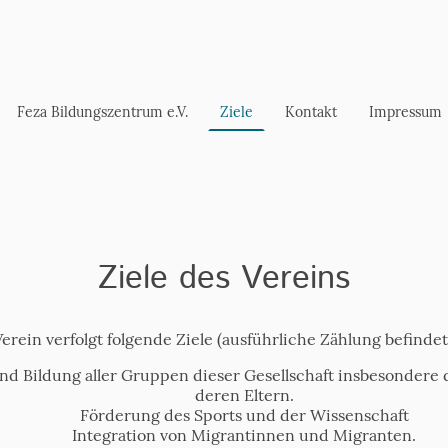
Feza Bildungszentrum e.V.
Ziele
Kontakt
Impressum
Ziele des Vereins
rein verfolgt folgende Ziele (ausführliche Zählung befindet 
d Bildung aller Gruppen dieser Gesellschaft insbesondere
deren Eltern.
Förderung des Sports und der Wissenschaft
Integration von Migrantinnen und Migranten.