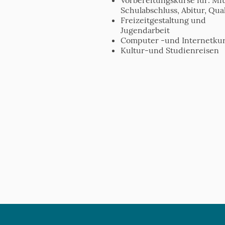
Schulabschluss, Abitur, Qual
Freizeitgestaltung und
Jugendarbeit
Computer -und Internetku
Kultur-und Studienreisen