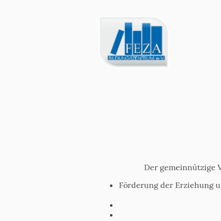
Der gemeinnützige Ve
Förderung der Erziehung un