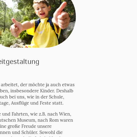
eitgestaltung
 arbeitet, der möchte ja auch etwas
ben, insbesondere Kinder. Deshalb
uch bei uns, wie in der Schule,
age, Ausflüge und Feste statt.
e und Fahrten, wie z.B. nach Wien,
utschen Museum, nach Rom waren
ine große Freude unsere
innen und Schüler. Sowohl die