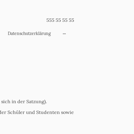
555 55 55 55
Datenschutzerklärung
sich in der Satzung).
 der Schüler und Studenten sowie